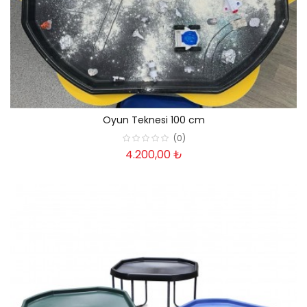
Oyun Teknesi 100 cm
(0)
4.200,00 ₺