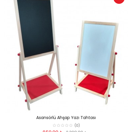
Asansörlü Ahşap Yazı Tahtası
(0)