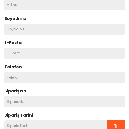
Soyadınız
E-Posta
Telefon
Sipariş No
Sipariş Tarihi