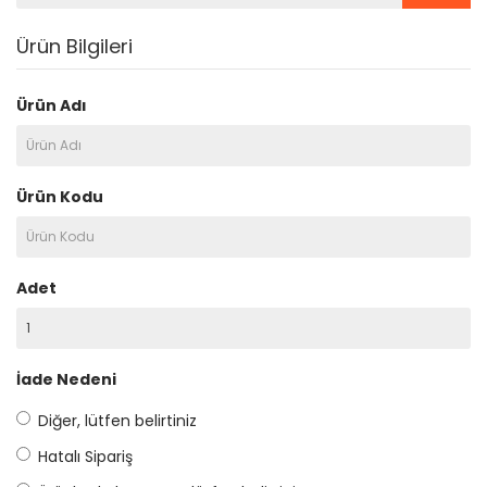
Ürün Bilgileri
Ürün Adı
Ürün Kodu
Adet
İade Nedeni
Diğer, lütfen belirtiniz
Hatalı Sipariş