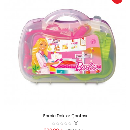
Barbie Doktor Çantası
(0)