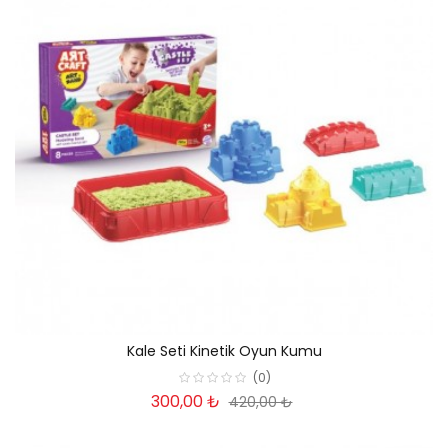
Kale Seti Kinetik Oyun Kumu
(0)
300,00 ₺
420,00 ₺