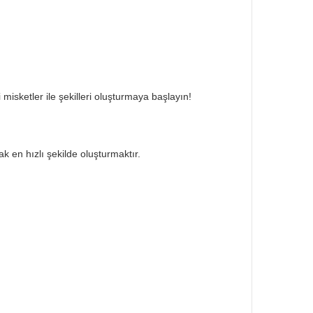
 misketler ile şekilleri oluşturmaya başlayın!
k en hızlı şekilde oluşturmaktır.