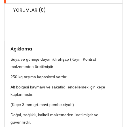
YORUMLAR (0)
Açıklama
Suya ve güneşe dayanıklı ahşap (Kayın Kontra)
malzemeden üretilmiştir.
250 kg taşıma kapasitesi vardır.
Alt bölgesi kaymayı ve sakatlığı engellemek için keçe
kaplanmıştır.
(Keçe 3 mm gri-mavi-pembe-siyah)
Doğal, sağlıklı, kaliteli malzemeden üretilmiştir ve
güvenilirdir.